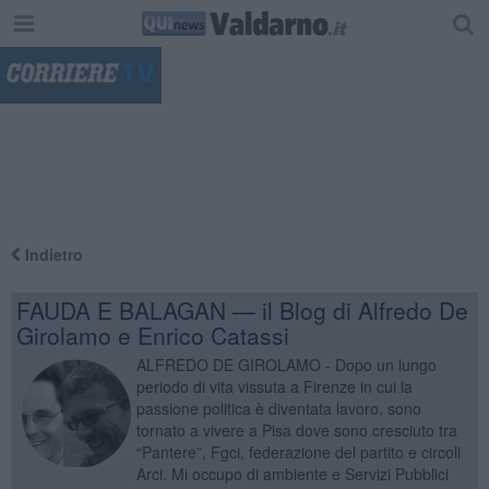
"
Indietro
FAUDA E BALAGAN — il Blog di Alfredo De
Girolamo e Enrico Catassi
ALFREDO DE GIROLAMO - Dopo un lungo
periodo di vita vissuta a Firenze in cui la
passione politica è diventata lavoro, sono
tornato a vivere a Pisa dove sono cresciuto tra
“Pantere”, Fgci, federazione del partito e circoli
Arci. Mi occupo di ambiente e Servizi Pubblici