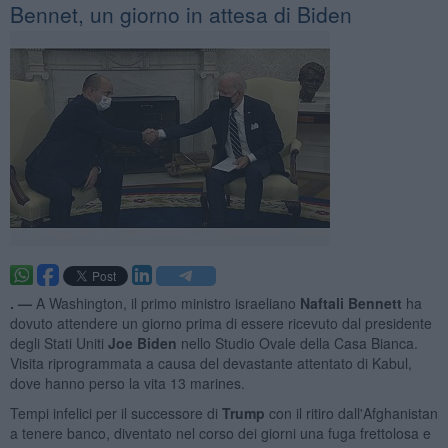
Bennet, un giorno in attesa di Biden
. —
A Washington, il primo ministro israeliano
Naftali Bennett
ha
dovuto attendere un giorno prima di essere ricevuto dal presidente
degli Stati Uniti
Joe Biden
nello Studio Ovale della Casa Bianca.
Visita riprogrammata a causa del devastante attentato di Kabul,
dove hanno perso la vita 13 marines.
Tempi infelici per il successore di
Trump
con il ritiro dall'Afghanistan
a tenere banco, diventato nel corso dei giorni una fuga frettolosa e