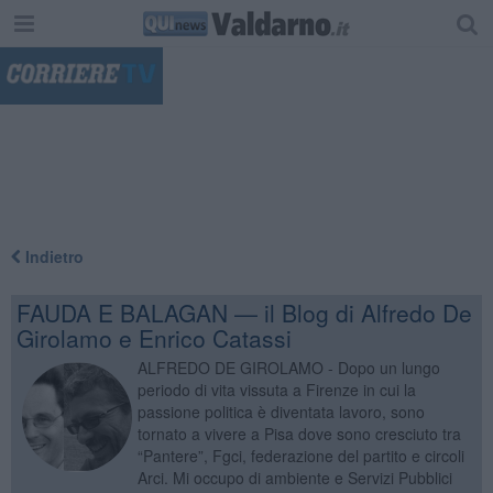
"
Indietro
FAUDA E BALAGAN — il Blog di Alfredo De
Girolamo e Enrico Catassi
ALFREDO DE GIROLAMO - Dopo un lungo
periodo di vita vissuta a Firenze in cui la
passione politica è diventata lavoro, sono
tornato a vivere a Pisa dove sono cresciuto tra
“Pantere”, Fgci, federazione del partito e circoli
Arci. Mi occupo di ambiente e Servizi Pubblici