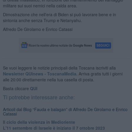
militare sui suoi nemici nella calda area.
Dimostrazione che nell'era di Biden si può lavorare bene e in
sintonia anche senza Trump e Netanyahu.
Alfredo De Girolamo e Enrico Catassi
Se vuoi leggere le notizie principali della Toscana iscriviti alla
Newsletter QUInews - ToscanaMedia.
Arriva gratis tutti i giorni
alle 20:00 direttamente nella tua casella di posta.
Basta cliccare
QUI
Ti potrebbe interessare anche:
Articoli dal Blog “Fauda e balagan” di Alfredo De Girolamo e Enrico
Catassi
Il ciclo della violenza in Medioriente
L'11 settembre di Israele è iniziato il 7 ottobre 2023