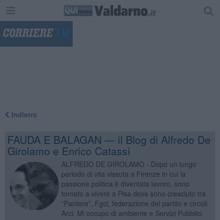
"
Indietro
FAUDA E BALAGAN — il Blog di Alfredo De
Girolamo e Enrico Catassi
ALFREDO DE GIROLAMO - Dopo un lungo
periodo di vita vissuta a Firenze in cui la
passione politica è diventata lavoro, sono
tornato a vivere a Pisa dove sono cresciuto tra
“Pantere”, Fgci, federazione del partito e circoli
Arci. Mi occupo di ambiente e Servizi Pubblici