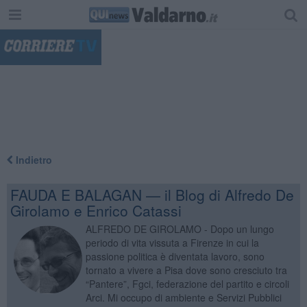
"
Indietro
FAUDA E BALAGAN — il Blog di Alfredo De
Girolamo e Enrico Catassi
ALFREDO DE GIROLAMO - Dopo un lungo
periodo di vita vissuta a Firenze in cui la
passione politica è diventata lavoro, sono
tornato a vivere a Pisa dove sono cresciuto tra
“Pantere”, Fgci, federazione del partito e circoli
Arci. Mi occupo di ambiente e Servizi Pubblici