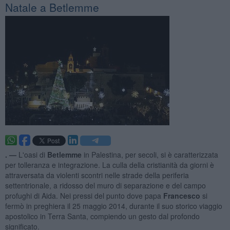
Natale a Betlemme
. —
L'oasi di
Betlemme
in Palestina, per secoli, si è caratterizzata
per tolleranza e integrazione. La culla della cristianità da giorni è
attraversata da violenti scontri nelle strade della periferia
settentrionale, a ridosso del muro di separazione e del campo
profughi di Aida. Nei pressi del punto dove papa
Francesco
si
fermò in preghiera il 25 maggio 2014, durante il suo storico viaggio
apostolico in Terra Santa, compiendo un gesto dal profondo
significato.