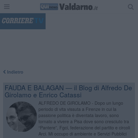
"
Indietro
FAUDA E BALAGAN — il Blog di Alfredo De
Girolamo e Enrico Catassi
ALFREDO DE GIROLAMO - Dopo un lungo
periodo di vita vissuta a Firenze in cui la
passione politica è diventata lavoro, sono
tornato a vivere a Pisa dove sono cresciuto tra
“Pantere”, Fgci, federazione del partito e circoli
Arci. Mi occupo di ambiente e Servizi Pubblici