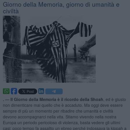
Giorno della Memoria, giorno di umanità e
civiltà
. —
Il Giorno della Memoria è il ricordo della Shoah
, ed è giusto
non dimenticare mai quello che è accaduto. Ma oggi deve essere
sempre di più un momento per ribadire che umanità e civiltà
devono accompagnarci nella vita. Stiamo vivendo nella nostra
Europa un periodo pericoloso di violenza, basta vedere gli ultimi
casi: poco tempo fa assalito un ebreo perché indossava la kippah a