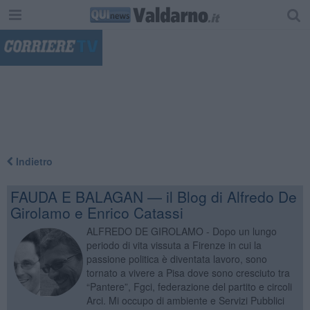
"
Indietro
FAUDA E BALAGAN — il Blog di Alfredo De
Girolamo e Enrico Catassi
ALFREDO DE GIROLAMO - Dopo un lungo
periodo di vita vissuta a Firenze in cui la
passione politica è diventata lavoro, sono
tornato a vivere a Pisa dove sono cresciuto tra
“Pantere”, Fgci, federazione del partito e circoli
Arci. Mi occupo di ambiente e Servizi Pubblici