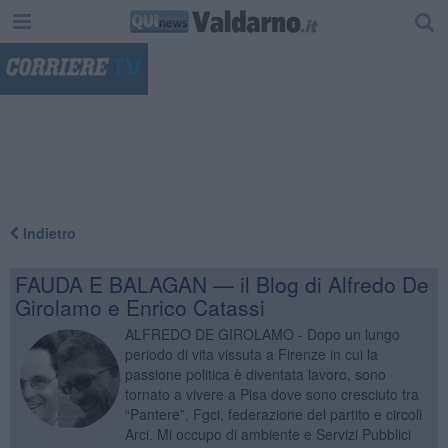
"
Indietro
FAUDA E BALAGAN — il Blog di Alfredo De
Girolamo e Enrico Catassi
ALFREDO DE GIROLAMO - Dopo un lungo
periodo di vita vissuta a Firenze in cui la
passione politica è diventata lavoro, sono
tornato a vivere a Pisa dove sono cresciuto tra
“Pantere”, Fgci, federazione del partito e circoli
Arci. Mi occupo di ambiente e Servizi Pubblici