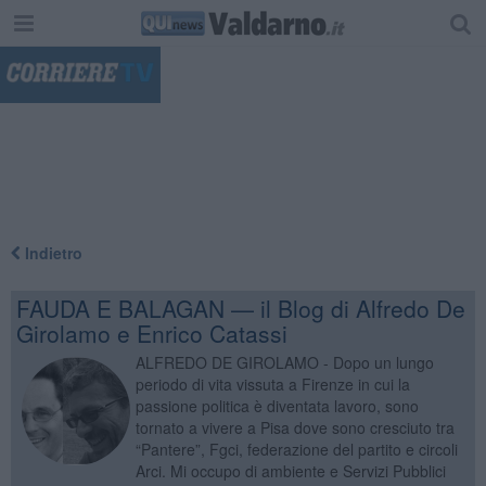
"
Indietro
FAUDA E BALAGAN — il Blog di Alfredo De
Girolamo e Enrico Catassi
ALFREDO DE GIROLAMO - Dopo un lungo
periodo di vita vissuta a Firenze in cui la
passione politica è diventata lavoro, sono
tornato a vivere a Pisa dove sono cresciuto tra
“Pantere”, Fgci, federazione del partito e circoli
Arci. Mi occupo di ambiente e Servizi Pubblici