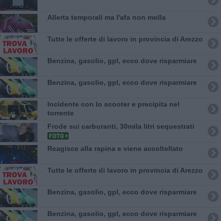
Allerta temporali ma l'afa non molla
​Tutte le offerte di lavoro in provincia di Arezzo
​Benzina, gasolio, gpl, ecco dove risparmiare
​Benzina, gasolio, gpl, ecco dove risparmiare
Incidente con lo scooter e precipita nel
torrente
Frode sui carburanti, 30mila litri sequestrati
Reagisce alla rapina e viene accoltellato
​Tutte le offerte di lavoro in provincia di Arezzo
​Benzina, gasolio, gpl, ecco dove risparmiare
​Benzina, gasolio, gpl, ecco dove risparmiare