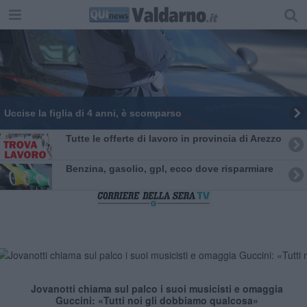
Uccise la figlia di 4 anni, è scomparso
​Tutte le offerte di lavoro in provincia di Arezzo
​Benzina, gasolio, gpl, ecco dove risparmiare
Jovanotti chiama sul palco i suoi musicisti e omaggia
Guccini: «Tutti noi gli dobbiamo qualcosa»