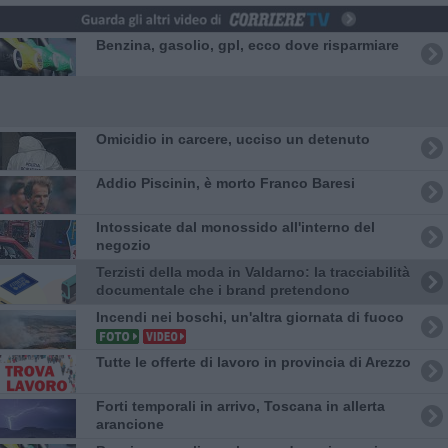
​Benzina, gasolio, gpl, ecco dove risparmiare
Omicidio in carcere, ucciso un detenuto
Addio Piscinin, è morto Franco Baresi
Intossicate dal monossido all'interno del
negozio
Terzisti della moda in Valdarno: la tracciabilità
documentale che i brand pretendono
Incendi nei boschi, un'altra giornata di fuoco
​Tutte le offerte di lavoro in provincia di Arezzo
Forti temporali in arrivo, Toscana in allerta
arancione