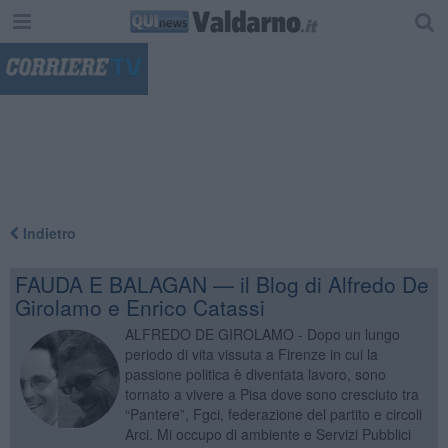
"
Indietro
FAUDA E BALAGAN — il Blog di Alfredo De
Girolamo e Enrico Catassi
ALFREDO DE GIROLAMO - Dopo un lungo
periodo di vita vissuta a Firenze in cui la
passione politica è diventata lavoro, sono
tornato a vivere a Pisa dove sono cresciuto tra
“Pantere”, Fgci, federazione del partito e circoli
Arci. Mi occupo di ambiente e Servizi Pubblici