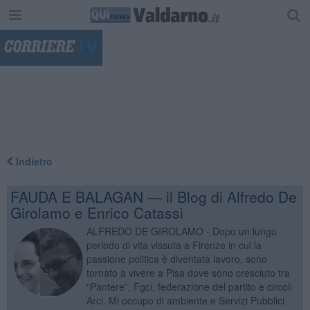
"
Indietro
FAUDA E BALAGAN — il Blog di Alfredo De
Girolamo e Enrico Catassi
ALFREDO DE GIROLAMO - Dopo un lungo
periodo di vita vissuta a Firenze in cui la
passione politica è diventata lavoro, sono
tornato a vivere a Pisa dove sono cresciuto tra
“Pantere”, Fgci, federazione del partito e circoli
Arci. Mi occupo di ambiente e Servizi Pubblici