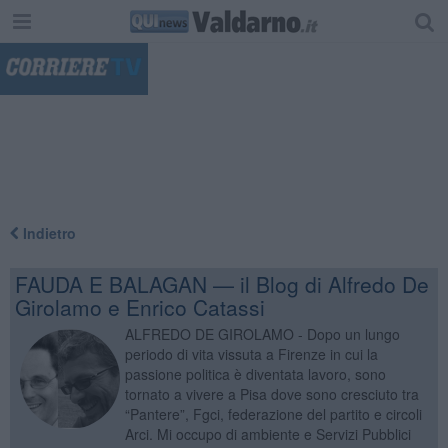
"
Indietro
FAUDA E BALAGAN — il Blog di Alfredo De
Girolamo e Enrico Catassi
ALFREDO DE GIROLAMO - Dopo un lungo
periodo di vita vissuta a Firenze in cui la
passione politica è diventata lavoro, sono
tornato a vivere a Pisa dove sono cresciuto tra
“Pantere”, Fgci, federazione del partito e circoli
Arci. Mi occupo di ambiente e Servizi Pubblici