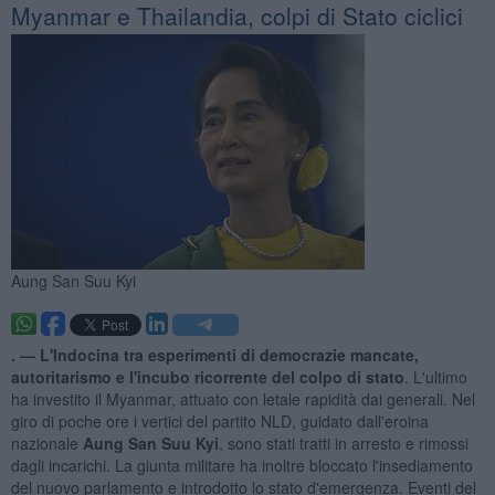
Myanmar e Thailandia, colpi di Stato ciclici
Aung San Suu Kyi
. —
L'Indocina tra esperimenti di democrazie mancate,
autoritarismo e l'incubo ricorrente del colpo di stato
. L'ultimo
ha investito il Myanmar, attuato con letale rapidità dai generali. Nel
giro di poche ore i vertici del partito NLD, guidato dall'eroina
nazionale
Aung San Suu Kyi
, sono stati tratti in arresto e rimossi
dagli incarichi. La giunta militare ha inoltre bloccato l'insediamento
del nuovo parlamento e introdotto lo stato d'emergenza. Eventi del