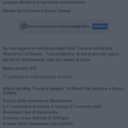
possono decidere di reprimere violentemente.
Alfredo De Girolamo e Enrico Catassi
Se vuoi leggere le notizie principali della Toscana iscriviti alla
Newsletter QUInews - ToscanaMedia.
Arriva gratis tutti i giorni
alle 20:00 direttamente nella tua casella di posta.
Basta cliccare
QUI
Ti potrebbe interessare anche:
Articoli dal Blog “Fauda e balagan” di Alfredo De Girolamo e Enrico
Catassi
Il ciclo della violenza in Medioriente
L'11 settembre di Israele è iniziato il 7 ottobre 2023
Resettare l’era di Netanyahu
​Il nuovo corso dell’era di Erdogan
Il ruolo delle diplomazie nei conflitti