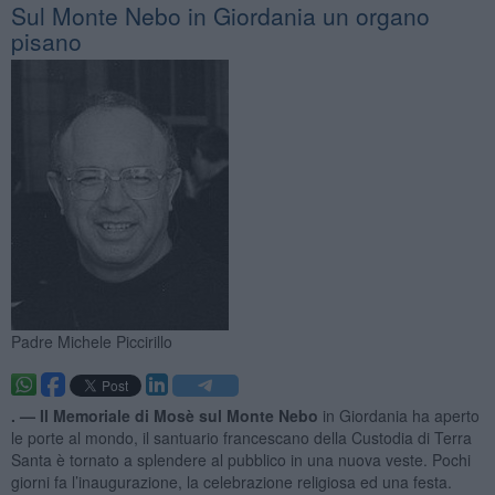
Sul Monte Nebo in Giordania un organo
pisano
Padre Michele Piccirillo
. —
Il Memoriale di Mosè sul Monte Nebo
in Giordania ha aperto
le porte al mondo, il santuario francescano della Custodia di Terra
Santa è tornato a splendere al pubblico in una nuova veste. Pochi
giorni fa l’inaugurazione, la celebrazione religiosa ed una festa.