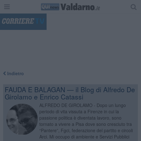
"
Indietro
FAUDA E BALAGAN — il Blog di Alfredo De
Girolamo e Enrico Catassi
ALFREDO DE GIROLAMO - Dopo un lungo
periodo di vita vissuta a Firenze in cui la
passione politica è diventata lavoro, sono
tornato a vivere a Pisa dove sono cresciuto tra
“Pantere”, Fgci, federazione del partito e circoli
Arci. Mi occupo di ambiente e Servizi Pubblici