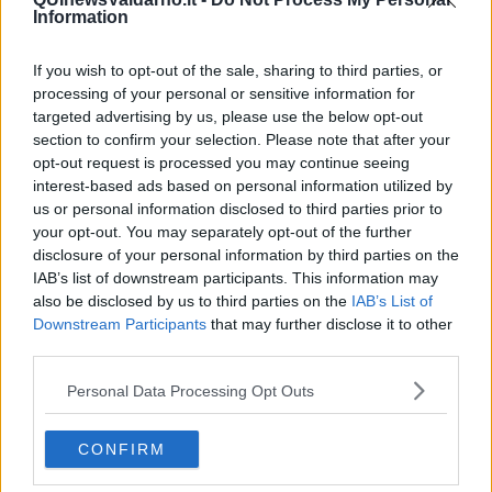
Information
If you wish to opt-out of the sale, sharing to third parties, or
processing of your personal or sensitive information for
targeted advertising by us, please use the below opt-out
section to confirm your selection. Please note that after your
opt-out request is processed you may continue seeing
interest-based ads based on personal information utilized by
us or personal information disclosed to third parties prior to
your opt-out. You may separately opt-out of the further
Videogallery
disclosure of your personal information by third parties on the
IAB’s list of downstream participants. This information may
also be disclosed by us to third parties on the
IAB’s List of
Downstream Participants
that may further disclose it to other
third parties.
Personal Data Processing Opt Outs
CONFIRM