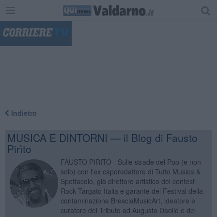
"
Indietro
MUSICA E DINTORNI — il Blog di Fausto
Pirìto
FAUSTO PIRITO - Sulle strade del Pop (e non
solo) con l'ex caporedattore di Tutto Musica &
Spettacolo, già direttore artistico del contest
Rock Targato Italia e garante del Festival della
contaminazione BresciaMusicArt, ideatore e
curatore del Tributo ad Augusto Daolio e del