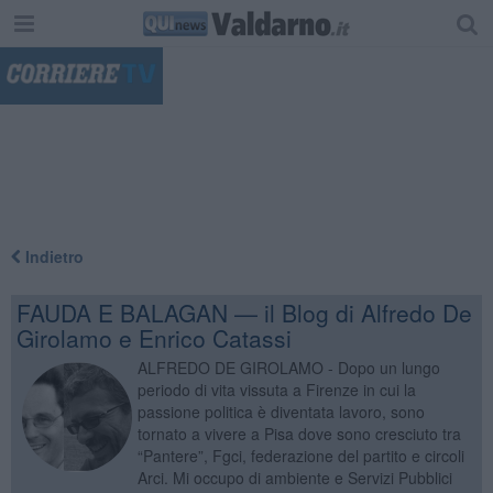
"
Indietro
FAUDA E BALAGAN — il Blog di Alfredo De
Girolamo e Enrico Catassi
ALFREDO DE GIROLAMO - Dopo un lungo
periodo di vita vissuta a Firenze in cui la
passione politica è diventata lavoro, sono
tornato a vivere a Pisa dove sono cresciuto tra
“Pantere”, Fgci, federazione del partito e circoli
Arci. Mi occupo di ambiente e Servizi Pubblici