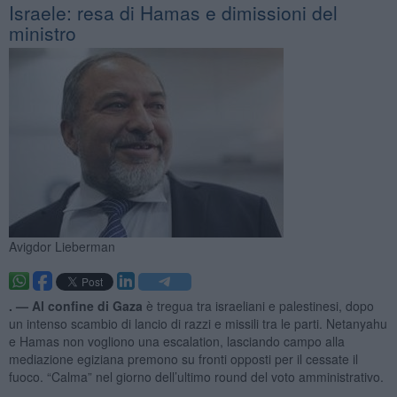
Israele: resa di Hamas e dimissioni del
ministro
Avigdor Lieberman
. —
Al confine di Gaza
è tregua tra israeliani e palestinesi, dopo
un intenso scambio di lancio di razzi e missili tra le parti. Netanyahu
e Hamas non vogliono una escalation, lasciando campo alla
mediazione egiziana premono su fronti opposti per il cessate il
fuoco. “Calma” nel giorno dell’ultimo round del voto amministrativo.