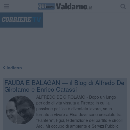
"
Indietro
FAUDA E BALAGAN — il Blog di Alfredo De
Girolamo e Enrico Catassi
ALFREDO DE GIROLAMO - Dopo un lungo
periodo di vita vissuta a Firenze in cui la
passione politica è diventata lavoro, sono
tornato a vivere a Pisa dove sono cresciuto tra
“Pantere”, Fgci, federazione del partito e circoli
Arci. Mi occupo di ambiente e Servizi Pubblici