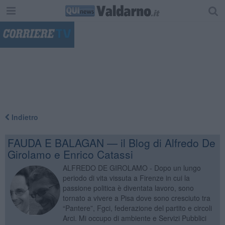
"
Indietro
FAUDA E BALAGAN — il Blog di Alfredo De
Girolamo e Enrico Catassi
ALFREDO DE GIROLAMO - Dopo un lungo
periodo di vita vissuta a Firenze in cui la
passione politica è diventata lavoro, sono
tornato a vivere a Pisa dove sono cresciuto tra
“Pantere”, Fgci, federazione del partito e circoli
Arci. Mi occupo di ambiente e Servizi Pubblici