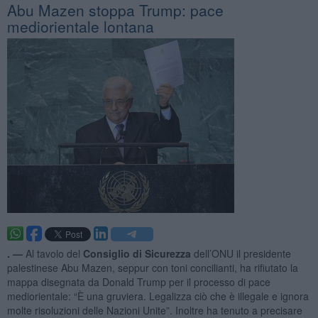
Abu Mazen stoppa Trump: pace
mediorientale lontana
. —
Al tavolo del
Consiglio di Sicurezza
dell’ONU il presidente
palestinese Abu Mazen, seppur con toni concilianti, ha rifiutato la
mappa disegnata da Donald Trump per il processo di pace
mediorientale: “È una gruviera. Legalizza ciò che è illegale e ignora
molte risoluzioni delle Nazioni Unite”. Inoltre ha tenuto a precisare