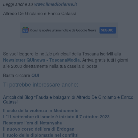
Leggi anche su
www.ilmedioriente.it
Alfredo De Girolamo e Enrico Catassi
Se vuoi leggere le notizie principali della Toscana iscriviti alla
Newsletter QUInews - ToscanaMedia.
Arriva gratis tutti i giorni
alle 20:00 direttamente nella tua casella di posta.
Basta cliccare
QUI
Ti potrebbe interessare anche:
Articoli dal Blog “Fauda e balagan” di Alfredo De Girolamo e Enrico
Catassi
Il ciclo della violenza in Medioriente
L'11 settembre di Israele è iniziato il 7 ottobre 2023
Resettare l’era di Netanyahu
​Il nuovo corso dell’era di Erdogan
Il ruolo delle diplomazie nei conflitti