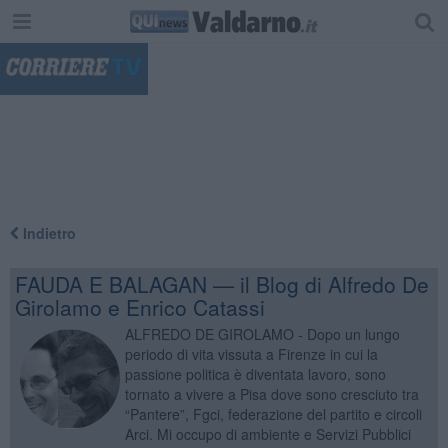
"
Indietro
FAUDA E BALAGAN — il Blog di Alfredo De
Girolamo e Enrico Catassi
ALFREDO DE GIROLAMO - Dopo un lungo
periodo di vita vissuta a Firenze in cui la
passione politica è diventata lavoro, sono
tornato a vivere a Pisa dove sono cresciuto tra
“Pantere”, Fgci, federazione del partito e circoli
Arci. Mi occupo di ambiente e Servizi Pubblici