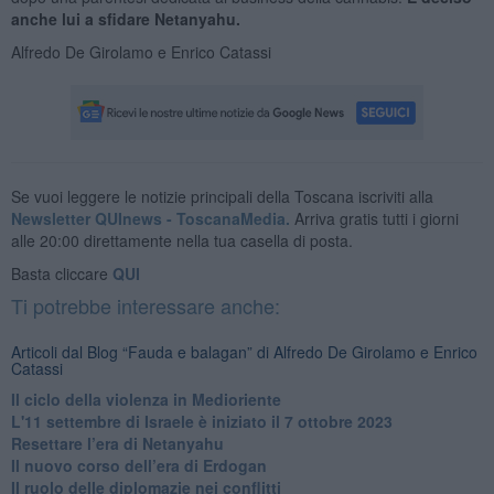
anche lui a sfidare Netanyahu.
Alfredo De Girolamo e Enrico Catassi
Se vuoi leggere le notizie principali della Toscana iscriviti alla
Newsletter QUInews - ToscanaMedia.
Arriva gratis tutti i giorni
alle 20:00 direttamente nella tua casella di posta.
Basta cliccare
QUI
Ti potrebbe interessare anche:
Articoli dal Blog “Fauda e balagan” di Alfredo De Girolamo e Enrico
Catassi
Il ciclo della violenza in Medioriente
L'11 settembre di Israele è iniziato il 7 ottobre 2023
Resettare l’era di Netanyahu
​Il nuovo corso dell’era di Erdogan
Il ruolo delle diplomazie nei conflitti