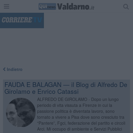
"
Indietro
FAUDA E BALAGAN — il Blog di Alfredo De
Girolamo e Enrico Catassi
ALFREDO DE GIROLAMO - Dopo un lungo
periodo di vita vissuta a Firenze in cui la
passione politica è diventata lavoro, sono
tornato a vivere a Pisa dove sono cresciuto tra
“Pantere”, Fgci, federazione del partito e circoli
Arci. Mi occupo di ambiente e Servizi Pubblici