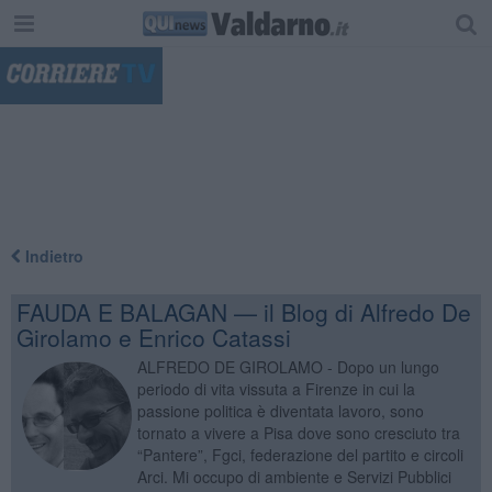
"
Indietro
FAUDA E BALAGAN — il Blog di Alfredo De
Girolamo e Enrico Catassi
ALFREDO DE GIROLAMO - Dopo un lungo
periodo di vita vissuta a Firenze in cui la
passione politica è diventata lavoro, sono
tornato a vivere a Pisa dove sono cresciuto tra
“Pantere”, Fgci, federazione del partito e circoli
Arci. Mi occupo di ambiente e Servizi Pubblici