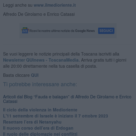
Leggi anche su
www.ilmedioriente.it
Alfredo De Girolamo e Enrico Catassi
Se vuoi leggere le notizie principali della Toscana iscriviti alla
Newsletter QUInews - ToscanaMedia.
Arriva gratis tutti i giorni
alle 20:00 direttamente nella tua casella di posta.
Basta cliccare
QUI
Ti potrebbe interessare anche:
Articoli dal Blog “Fauda e balagan” di Alfredo De Girolamo e Enrico
Catassi
Il ciclo della violenza in Medioriente
L'11 settembre di Israele è iniziato il 7 ottobre 2023
Resettare l’era di Netanyahu
​Il nuovo corso dell’era di Erdogan
Il ruolo delle diplomazie nei conflitti