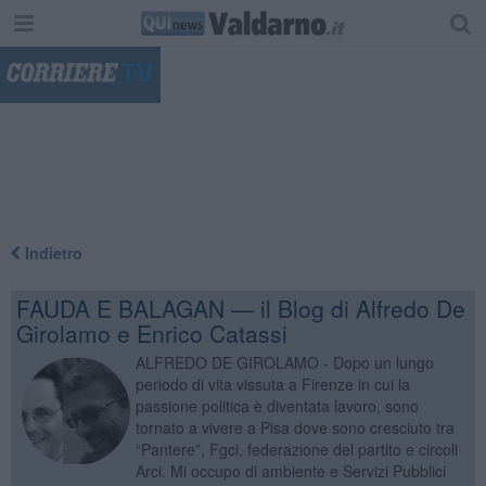
"
Indietro
FAUDA E BALAGAN — il Blog di Alfredo De
Girolamo e Enrico Catassi
ALFREDO DE GIROLAMO - Dopo un lungo
periodo di vita vissuta a Firenze in cui la
passione politica è diventata lavoro, sono
tornato a vivere a Pisa dove sono cresciuto tra
“Pantere”, Fgci, federazione del partito e circoli
Arci. Mi occupo di ambiente e Servizi Pubblici