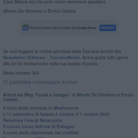
Casa Bianca non ha però voluto nemmeno ascoltare.
Alfredo De Girolamo e Enrico Catassi
Se vuoi leggere le notizie principali della Toscana iscriviti alla
Newsletter QUInews - ToscanaMedia.
Arriva gratis tutti i giorni
alle 20:00 direttamente nella tua casella di posta.
Basta cliccare
QUI
Ti potrebbe interessare anche:
Articoli dal Blog “Fauda e balagan” di Alfredo De Girolamo e Enrico
Catassi
Il ciclo della violenza in Medioriente
L'11 settembre di Israele è iniziato il 7 ottobre 2023
Resettare l’era di Netanyahu
​Il nuovo corso dell’era di Erdogan
Il ruolo delle diplomazie nei conflitti