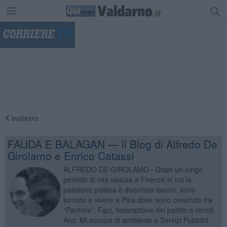
"
Indietro
FAUDA E BALAGAN — il Blog di Alfredo De
Girolamo e Enrico Catassi
ALFREDO DE GIROLAMO - Dopo un lungo
periodo di vita vissuta a Firenze in cui la
passione politica è diventata lavoro, sono
tornato a vivere a Pisa dove sono cresciuto tra
“Pantere”, Fgci, federazione del partito e circoli
Arci. Mi occupo di ambiente e Servizi Pubblici