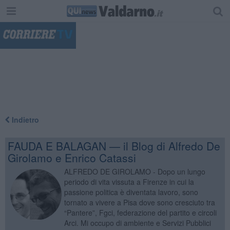
"
Indietro
FAUDA E BALAGAN — il Blog di Alfredo De
Girolamo e Enrico Catassi
ALFREDO DE GIROLAMO - Dopo un lungo
periodo di vita vissuta a Firenze in cui la
passione politica è diventata lavoro, sono
tornato a vivere a Pisa dove sono cresciuto tra
“Pantere”, Fgci, federazione del partito e circoli
Arci. Mi occupo di ambiente e Servizi Pubblici