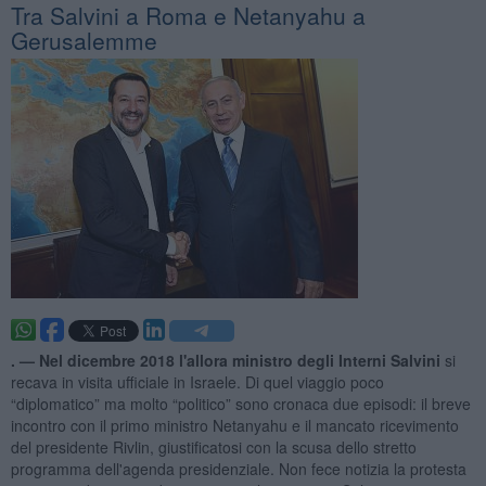
Tra Salvini a Roma e Netanyahu a
Gerusalemme
. —
Nel dicembre 2018 l'allora ministro degli Interni Salvini
si
recava in visita ufficiale in Israele. Di quel viaggio poco
“diplomatico” ma molto “politico” sono cronaca due episodi: il breve
incontro con il primo ministro Netanyahu e il mancato ricevimento
del presidente Rivlin, giustificatosi con la scusa dello stretto
programma dell'agenda presidenziale. Non fece notizia la protesta