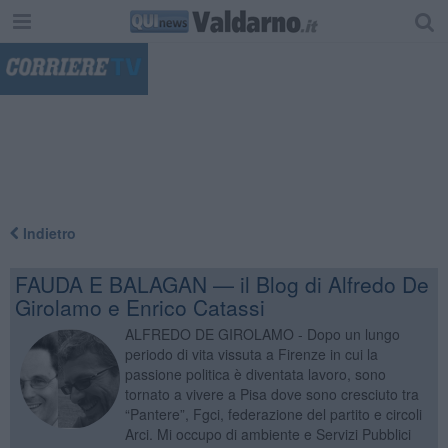
"
Indietro
FAUDA E BALAGAN — il Blog di Alfredo De
Girolamo e Enrico Catassi
ALFREDO DE GIROLAMO - Dopo un lungo
periodo di vita vissuta a Firenze in cui la
passione politica è diventata lavoro, sono
tornato a vivere a Pisa dove sono cresciuto tra
“Pantere”, Fgci, federazione del partito e circoli
Arci. Mi occupo di ambiente e Servizi Pubblici