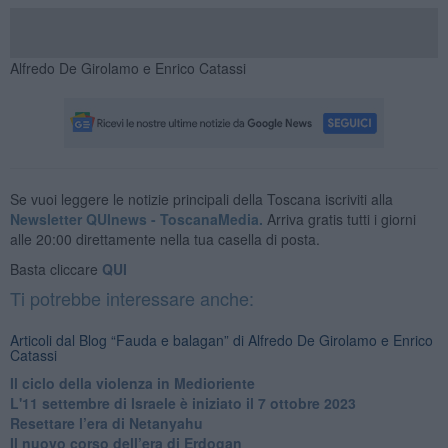
Alfredo De Girolamo e Enrico Catassi
Se vuoi leggere le notizie principali della Toscana iscriviti alla
Newsletter QUInews - ToscanaMedia.
Arriva gratis tutti i giorni
alle 20:00 direttamente nella tua casella di posta.
Basta cliccare
QUI
Ti potrebbe interessare anche:
Articoli dal Blog “Fauda e balagan” di Alfredo De Girolamo e Enrico
Catassi
Il ciclo della violenza in Medioriente
L'11 settembre di Israele è iniziato il 7 ottobre 2023
Resettare l’era di Netanyahu
​Il nuovo corso dell’era di Erdogan