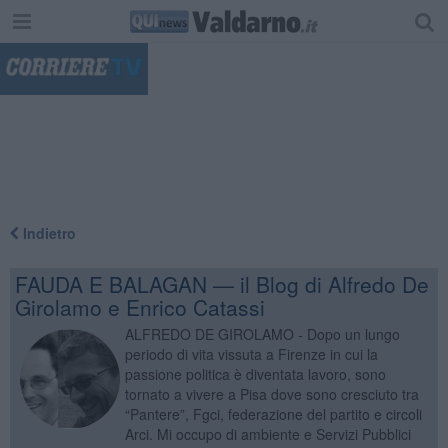
"
Indietro
FAUDA E BALAGAN — il Blog di Alfredo De
Girolamo e Enrico Catassi
ALFREDO DE GIROLAMO - Dopo un lungo
periodo di vita vissuta a Firenze in cui la
passione politica è diventata lavoro, sono
tornato a vivere a Pisa dove sono cresciuto tra
“Pantere”, Fgci, federazione del partito e circoli
Arci. Mi occupo di ambiente e Servizi Pubblici