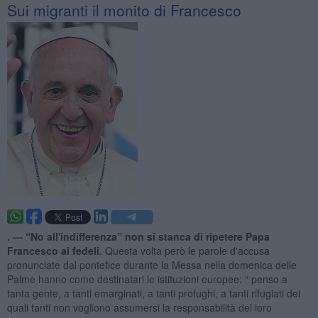
Sui migranti il monito di Francesco
. —
“No all'indifferenza” non si stanca di ripetere Papa
Francesco ai fedeli
. Questa volta però le parole d'accusa
pronunciate dal pontefice durante la Messa nella domenica delle
Palme hanno come destinatari le istituzioni europee: “ penso a
tanta gente, a tanti emarginati, a tanti profughi, a tanti rifugiati dei
quali tanti non vogliono assumersi la responsabilità del loro