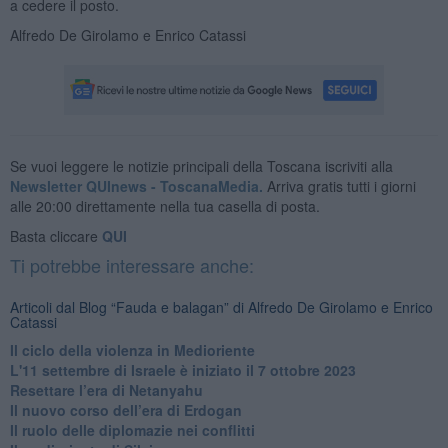
a cedere il posto.
Alfredo De Girolamo e Enrico Catassi
Se vuoi leggere le notizie principali della Toscana iscriviti alla
Newsletter QUInews - ToscanaMedia.
Arriva gratis tutti i giorni
alle 20:00 direttamente nella tua casella di posta.
Basta cliccare
QUI
Ti potrebbe interessare anche:
Articoli dal Blog “Fauda e balagan” di Alfredo De Girolamo e Enrico
Catassi
Il ciclo della violenza in Medioriente
L'11 settembre di Israele è iniziato il 7 ottobre 2023
Resettare l’era di Netanyahu
​Il nuovo corso dell’era di Erdogan
Il ruolo delle diplomazie nei conflitti