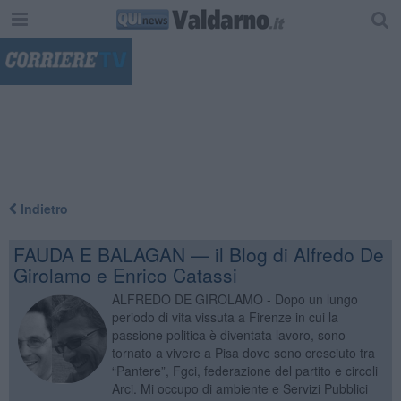
"
Indietro
FAUDA E BALAGAN — il Blog di Alfredo De
Girolamo e Enrico Catassi
ALFREDO DE GIROLAMO - Dopo un lungo
periodo di vita vissuta a Firenze in cui la
passione politica è diventata lavoro, sono
tornato a vivere a Pisa dove sono cresciuto tra
“Pantere”, Fgci, federazione del partito e circoli
Arci. Mi occupo di ambiente e Servizi Pubblici