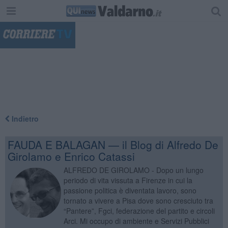
"
Indietro
FAUDA E BALAGAN — il Blog di Alfredo De
Girolamo e Enrico Catassi
ALFREDO DE GIROLAMO - Dopo un lungo
periodo di vita vissuta a Firenze in cui la
passione politica è diventata lavoro, sono
tornato a vivere a Pisa dove sono cresciuto tra
“Pantere”, Fgci, federazione del partito e circoli
Arci. Mi occupo di ambiente e Servizi Pubblici