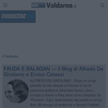
"
Indietro
FAUDA E BALAGAN — il Blog di Alfredo De
Girolamo e Enrico Catassi
ALFREDO DE GIROLAMO - Dopo un lungo
periodo di vita vissuta a Firenze in cui la
passione politica è diventata lavoro, sono
tornato a vivere a Pisa dove sono cresciuto tra
“Pantere”, Fgci, federazione del partito e circoli
Arci. Mi occupo di ambiente e Servizi Pubblici