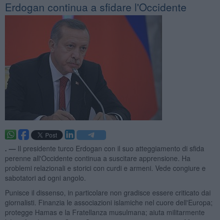
Erdogan continua a sfidare l'Occidente
. —
Il presidente turco Erdogan con il suo atteggiamento di sfida
perenne all'Occidente continua a suscitare apprensione. Ha
problemi relazionali e storici con curdi e armeni. Vede congiure e
sabotatori ad ogni angolo.
Punisce il dissenso, in particolare non gradisce essere criticato dai
giornalisti. Finanzia le associazioni islamiche nel cuore dell'Europa;
protegge Hamas e la Fratellanza musulmana; aiuta militarmente