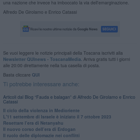
una nazione che invece ha imboccato la via dell'emarginazione.
Alfredo De Girolamo e Enrico Catassi
Se vuoi leggere le notizie principali della Toscana iscriviti alla
Newsletter QUInews - ToscanaMedia.
Arriva gratis tutti i giorni
alle 20:00 direttamente nella tua casella di posta.
Basta cliccare
QUI
Ti potrebbe interessare anche:
Articoli dal Blog “Fauda e balagan” di Alfredo De Girolamo e Enrico
Catassi
Il ciclo della violenza in Medioriente
L'11 settembre di Israele è iniziato il 7 ottobre 2023
Resettare l’era di Netanyahu
​Il nuovo corso dell’era di Erdogan
Il ruolo delle diplomazie nei conflitti