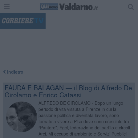
"
Indietro
FAUDA E BALAGAN — il Blog di Alfredo De
Girolamo e Enrico Catassi
ALFREDO DE GIROLAMO - Dopo un lungo
periodo di vita vissuta a Firenze in cui la
passione politica è diventata lavoro, sono
tornato a vivere a Pisa dove sono cresciuto tra
“Pantere”, Fgci, federazione del partito e circoli
Arci. Mi occupo di ambiente e Servizi Pubblici