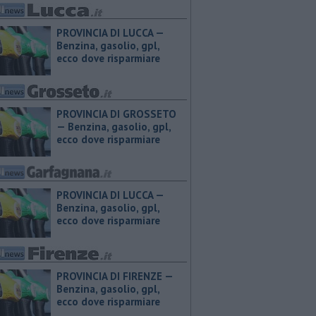
PROVINCIA DI LUCCA — ​
Benzina, gasolio, gpl,
ecco dove risparmiare
PROVINCIA DI GROSSETO
— ​Benzina, gasolio, gpl,
ecco dove risparmiare
PROVINCIA DI LUCCA — ​
Benzina, gasolio, gpl,
ecco dove risparmiare
PROVINCIA DI FIRENZE — ​
Benzina, gasolio, gpl,
ecco dove risparmiare