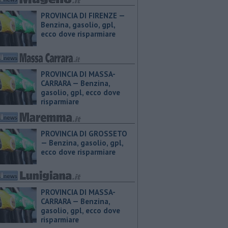
PROVINCIA DI FIRENZE — ​
Benzina, gasolio, gpl,
ecco dove risparmiare
PROVINCIA DI MASSA-
CARRARA — ​Benzina,
gasolio, gpl, ecco dove
risparmiare
PROVINCIA DI GROSSETO
— ​Benzina, gasolio, gpl,
ecco dove risparmiare
PROVINCIA DI MASSA-
CARRARA — ​Benzina,
gasolio, gpl, ecco dove
risparmiare