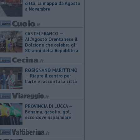
città, la mappa da Agosto
a Novembre
CASTELFRANCO —
All'Agosto Orentanese il
Dolcione che celebra gli
80 anni della Repubblica
ROSIGNANO MARITTIMO
— Riapre il centro per
l'arte e racconta la città
PROVINCIA DI LUCCA — ​
Benzina, gasolio, gpl,
ecco dove risparmiare