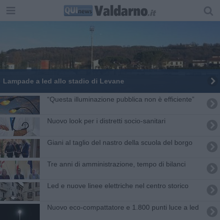
Lampade a led allo stadio di Levane
“Questa illuminazione pubblica non è efficiente”
Nuovo look per i distretti socio-sanitari
Giani al taglio del nastro della scuola del borgo
Tre anni di amministrazione, tempo di bilanci
Led e nuove linee elettriche nel centro storico
Nuovo eco-compattatore e 1.800 punti luce a led