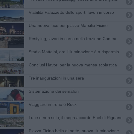
Viabilità Palazzetto dello sport, lavori in corso
Una nuova luce per piazza Marsilio Ficino
Restyling, lavori in corso nella frazione Contea
Stadio Matteini, ora l'illuminazione è a risparmio
​Conclusi i lavori per la nuova mensa scolastica
Tre inaugurazioni in una sera
Sistemazione dei semafori
Viaggiare in treno è Rock
Luce e non solo, il mega accordo Enel di Rignano
Piazza Ficino bella di notte, nuova illuminazione