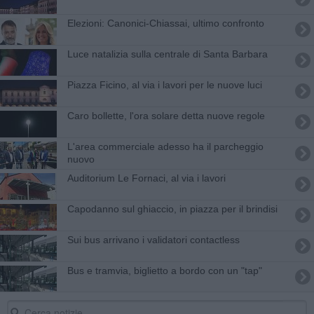
Elezioni: Canonici-Chiassai, ultimo confronto
Luce natalizia sulla centrale di Santa Barbara
Piazza Ficino, al via i lavori per le nuove luci
Caro bollette, l'ora solare detta nuove regole
L'area commerciale adesso ha il parcheggio
nuovo
Auditorium Le Fornaci, al via i lavori
Capodanno sul ghiaccio, in piazza per il brindisi
Sui bus arrivano i validatori contactless
Bus e tramvia, biglietto a bordo con un "tap"