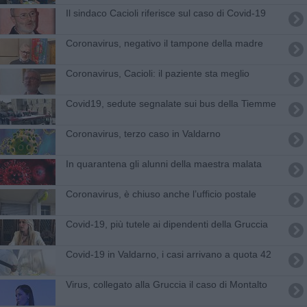
Il sindaco Cacioli riferisce sul caso di Covid-19
Coronavirus, negativo il tampone della madre
Coronavirus, Cacioli: il paziente sta meglio
Covid19, sedute segnalate sui bus della Tiemme
Coronavirus, terzo caso in Valdarno
In quarantena gli alunni della maestra malata
Coronavirus, è chiuso anche l’ufficio postale
Covid-19, più tutele ai dipendenti della Gruccia
Covid-19 in Valdarno, i casi arrivano a quota 42
Virus, collegato alla Gruccia il caso di Montalto