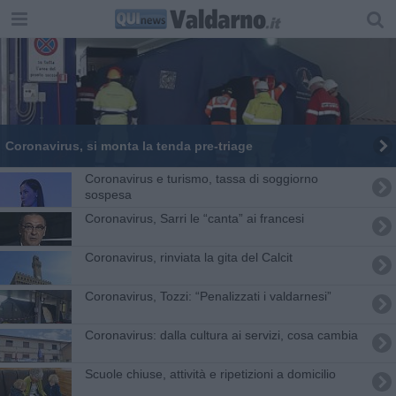
Coronavirus, si monta la tenda pre-triage
Coronavirus e turismo, tassa di soggiorno
sospesa
Coronavirus, Sarri le “canta” ai francesi
Coronavirus, rinviata la gita del Calcit
Coronavirus, Tozzi: “Penalizzati i valdarnesi”
Coronavirus: dalla cultura ai servizi, cosa cambia
Scuole chiuse, attività e ripetizioni a domicilio