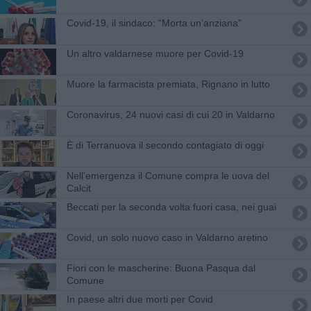
Covid-19, il sindaco: “Morta un’anziana”
Un altro valdarnese muore per Covid-19
Muore la farmacista premiata, Rignano in lutto
Coronavirus, 24 nuovi casi di cui 20 in Valdarno
È di Terranuova il secondo contagiato di oggi
Nell’emergenza il Comune compra le uova del
Calcit
Beccati per la seconda volta fuori casa, nei guai
Covid, un solo nuovo caso in Valdarno aretino
Fiori con le mascherine: Buona Pasqua dal
Comune
In paese altri due morti per Covid