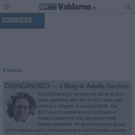
"
Indietro
DISINCANTATO — il Blog di Adolfo Santoro
Vivo all’Elba ed ho lavorato per più di 40 anni
come psichiatra; dal 1991 al 2017 sono stato
primario e dirigente di secondo livello. Dal
2017 sono in pensione e ho continuato a
ricevere persone in crisi alla ricerca della
propria autenticità. Ho tenuto numerosi gruppi
ed ho preso in carico individualmente e con la famiglia persone