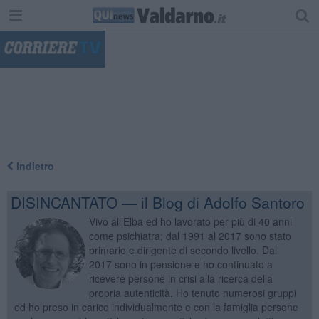
"
Indietro
DISINCANTATO — il Blog di Adolfo Santoro
Vivo all’Elba ed ho lavorato per più di 40 anni
come psichiatra; dal 1991 al 2017 sono stato
primario e dirigente di secondo livello. Dal
2017 sono in pensione e ho continuato a
ricevere persone in crisi alla ricerca della
propria autenticità. Ho tenuto numerosi gruppi
ed ho preso in carico individualmente e con la famiglia persone