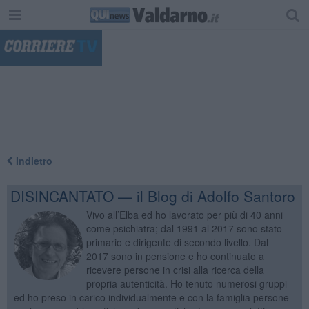
"
Indietro
DISINCANTATO — il Blog di Adolfo Santoro
Vivo all’Elba ed ho lavorato per più di 40 anni
come psichiatra; dal 1991 al 2017 sono stato
primario e dirigente di secondo livello. Dal
2017 sono in pensione e ho continuato a
ricevere persone in crisi alla ricerca della
propria autenticità. Ho tenuto numerosi gruppi
ed ho preso in carico individualmente e con la famiglia persone