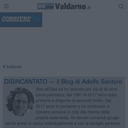
"
Indietro
DISINCANTATO — il Blog di Adolfo Santoro
Vivo all’Elba ed ho lavorato per più di 40 anni
come psichiatra; dal 1991 al 2017 sono stato
primario e dirigente di secondo livello. Dal
2017 sono in pensione e ho continuato a
ricevere persone in crisi alla ricerca della
propria autenticità. Ho tenuto numerosi gruppi
ed ho preso in carico individualmente e con la famiglia persone