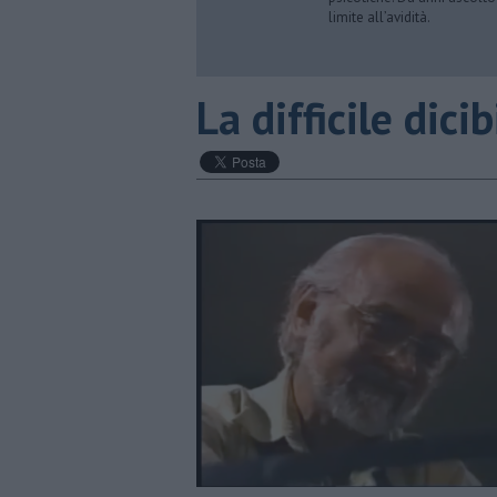
limite all’avidità.
La difficile dicib