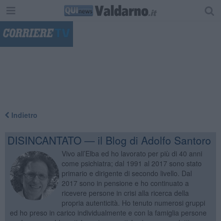
"
Indietro
DISINCANTATO — il Blog di Adolfo Santoro
Vivo all’Elba ed ho lavorato per più di 40 anni
come psichiatra; dal 1991 al 2017 sono stato
primario e dirigente di secondo livello. Dal
2017 sono in pensione e ho continuato a
ricevere persone in crisi alla ricerca della
propria autenticità. Ho tenuto numerosi gruppi
ed ho preso in carico individualmente e con la famiglia persone