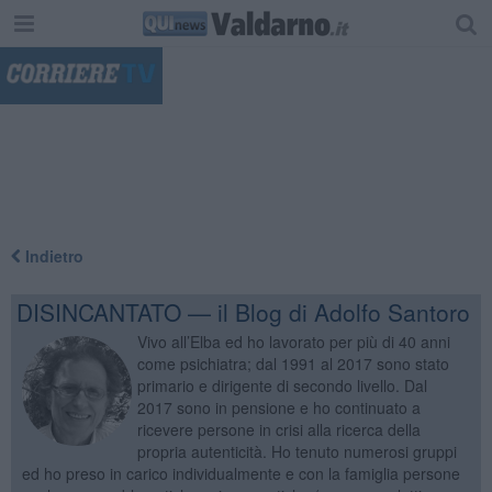
"
Indietro
DISINCANTATO — il Blog di Adolfo Santoro
Vivo all’Elba ed ho lavorato per più di 40 anni
come psichiatra; dal 1991 al 2017 sono stato
primario e dirigente di secondo livello. Dal
2017 sono in pensione e ho continuato a
ricevere persone in crisi alla ricerca della
propria autenticità. Ho tenuto numerosi gruppi
ed ho preso in carico individualmente e con la famiglia persone