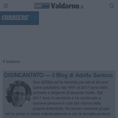
"
Indietro
DISINCANTATO — il Blog di Adolfo Santoro
Vivo all’Elba ed ho lavorato per più di 40 anni
come psichiatra; dal 1991 al 2017 sono stato
primario e dirigente di secondo livello. Dal
2017 sono in pensione e ho continuato a
ricevere persone in crisi alla ricerca della
propria autenticità. Ho tenuto numerosi gruppi
ed ho preso in carico individualmente e con la famiglia persone