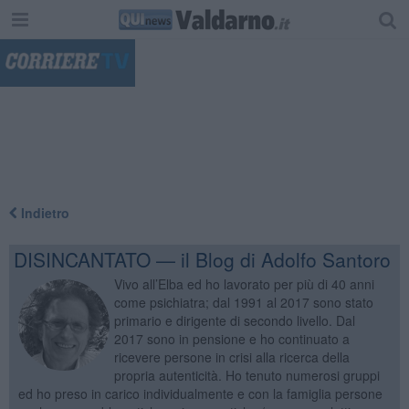
"
Indietro
DISINCANTATO — il Blog di Adolfo Santoro
Vivo all’Elba ed ho lavorato per più di 40 anni
come psichiatra; dal 1991 al 2017 sono stato
primario e dirigente di secondo livello. Dal
2017 sono in pensione e ho continuato a
ricevere persone in crisi alla ricerca della
propria autenticità. Ho tenuto numerosi gruppi
ed ho preso in carico individualmente e con la famiglia persone