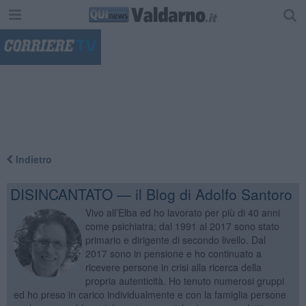
"
Indietro
DISINCANTATO — il Blog di Adolfo Santoro
Vivo all’Elba ed ho lavorato per più di 40 anni
come psichiatra; dal 1991 al 2017 sono stato
primario e dirigente di secondo livello. Dal
2017 sono in pensione e ho continuato a
ricevere persone in crisi alla ricerca della
propria autenticità. Ho tenuto numerosi gruppi
ed ho preso in carico individualmente e con la famiglia persone