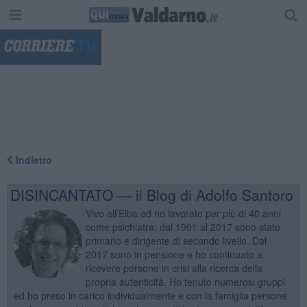
"
Indietro
DISINCANTATO — il Blog di Adolfo Santoro
Vivo all’Elba ed ho lavorato per più di 40 anni
come psichiatra; dal 1991 al 2017 sono stato
primario e dirigente di secondo livello. Dal
2017 sono in pensione e ho continuato a
ricevere persone in crisi alla ricerca della
propria autenticità. Ho tenuto numerosi gruppi
ed ho preso in carico individualmente e con la famiglia persone