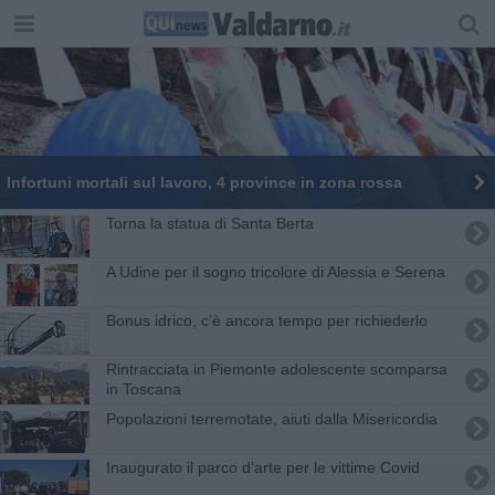
Infortuni mortali sul lavoro, 4 province in zona rossa
Torna la statua di Santa Berta
A Udine per il sogno tricolore di Alessia e Serena
Bonus idrico, c’è ancora tempo per richiederlo
Rintracciata in Piemonte adolescente scomparsa
in Toscana
Popolazioni terremotate, aiuti dalla Misericordia
Inaugurato il parco d’arte per le vittime Covid