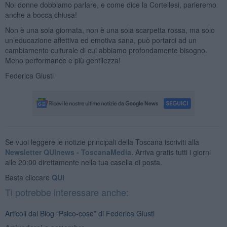
Noi donne dobbiamo parlare, e come dice la Cortellesi, parleremo
anche a bocca chiusa!
Non è una sola giornata, non è una sola scarpetta rossa, ma solo
un’educazione affettiva ed emotiva sana, può portarci ad un
cambiamento culturale di cui abbiamo profondamente bisogno.
Meno performance e più gentilezza!
Federica Giusti
Se vuoi leggere le notizie principali della Toscana iscriviti alla
Newsletter QUInews - ToscanaMedia.
Arriva gratis tutti i giorni
alle 20:00 direttamente nella tua casella di posta.
Basta cliccare
QUI
Ti potrebbe interessare anche:
Articoli dal Blog “Psico-cose” di Federica Giusti