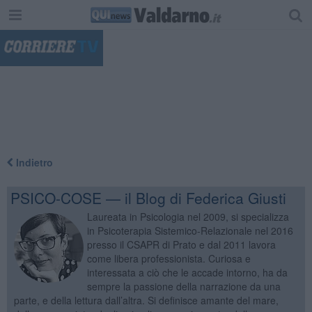
"
Indietro
PSICO-COSE — il Blog di Federica Giusti
Laureata in Psicologia nel 2009, si specializza
in Psicoterapia Sistemico-Relazionale nel 2016
presso il CSAPR di Prato e dal 2011 lavora
come libera professionista. Curiosa e
interessata a ciò che le accade intorno, ha da
sempre la passione della narrazione da una
parte, e della lettura dall’altra. Si definisce amante del mare,