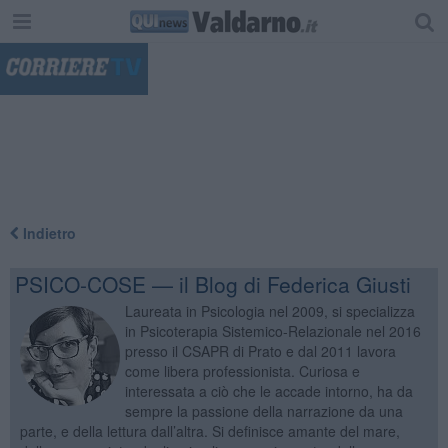
"
Indietro
PSICO-COSE — il Blog di Federica Giusti
Laureata in Psicologia nel 2009, si specializza
in Psicoterapia Sistemico-Relazionale nel 2016
presso il CSAPR di Prato e dal 2011 lavora
come libera professionista. Curiosa e
interessata a ciò che le accade intorno, ha da
sempre la passione della narrazione da una
parte, e della lettura dall’altra. Si definisce amante del mare,