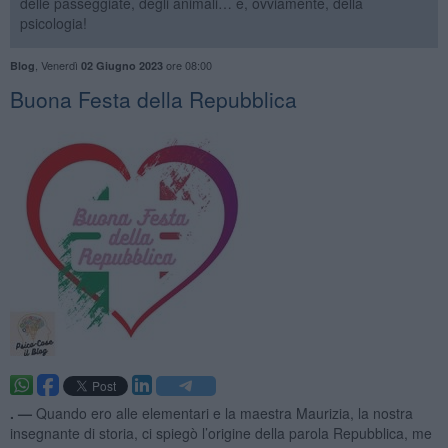
delle passeggiate, degli animali… e, ovviamente, della
psicologia!
,
Venerdì
ore 08:00
Blog
02 Giugno 2023
​Buona Festa della Repubblica
. —
Quando ero alle elementari e la maestra Maurizia, la nostra
insegnante di storia, ci spiegò l’origine della parola Repubblica, me