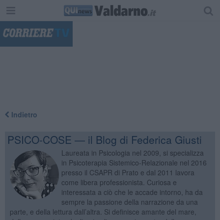
"
Indietro
PSICO-COSE — il Blog di Federica Giusti
Laureata in Psicologia nel 2009, si specializza
in Psicoterapia Sistemico-Relazionale nel 2016
presso il CSAPR di Prato e dal 2011 lavora
come libera professionista. Curiosa e
interessata a ciò che le accade intorno, ha da
sempre la passione della narrazione da una
parte, e della lettura dall’altra. Si definisce amante del mare,