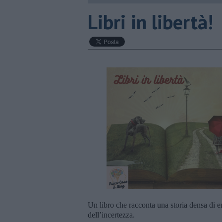
​Libri in libertà!
Un libro che racconta una storia densa di em
dell’incertezza.