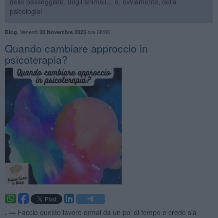
delle passeggiate, degli animali… e, ovviamente, della
psicologia!
,
Venerdì
ore 08:00
Blog
28 Novembre 2025
Quando cambiare approccio in
psicoterapia?
. —
Faccio questo lavoro ormai da un po' di tempo e credo sia