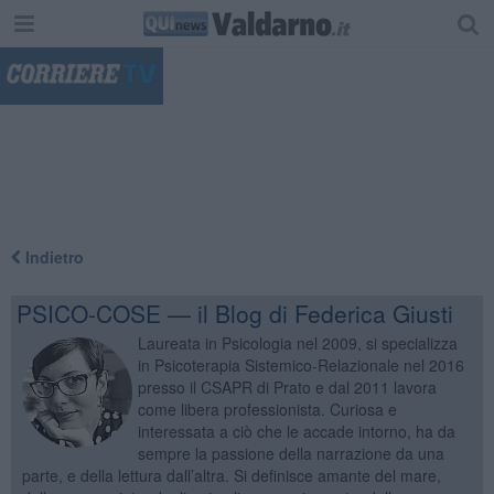
"
Indietro
PSICO-COSE — il Blog di Federica Giusti
Laureata in Psicologia nel 2009, si specializza
in Psicoterapia Sistemico-Relazionale nel 2016
presso il CSAPR di Prato e dal 2011 lavora
come libera professionista. Curiosa e
interessata a ciò che le accade intorno, ha da
sempre la passione della narrazione da una
parte, e della lettura dall’altra. Si definisce amante del mare,