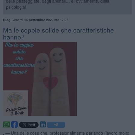
delle passeggiate, degli animali… e, ovviamente, della
psicologia!
,
Venerdì
ore 17:27
Blog
25 Settembre 2020
​Ma le coppie solide che caratteristiche
hanno?
. —
Una delle cose che, professionalmente parlando (lavoro molto