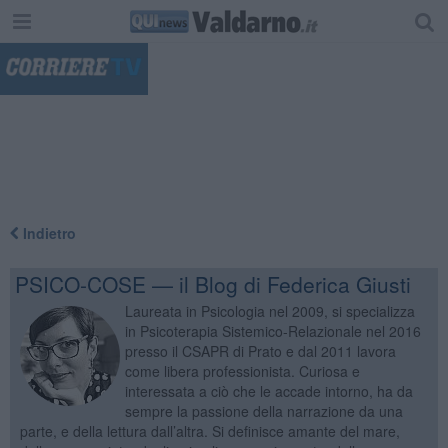
"
Indietro
PSICO-COSE — il Blog di Federica Giusti
Laureata in Psicologia nel 2009, si specializza
in Psicoterapia Sistemico-Relazionale nel 2016
presso il CSAPR di Prato e dal 2011 lavora
come libera professionista. Curiosa e
interessata a ciò che le accade intorno, ha da
sempre la passione della narrazione da una
parte, e della lettura dall’altra. Si definisce amante del mare,